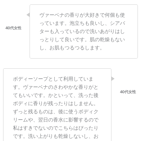
ヴァーベナの香りが大好きで何個も使
っています。泡立ちも良いし、シアバ
ターも入っているので洗いあがりはし
っとりして良いです。肌の乾燥もない
し、お肌もつるつるします。
ボディーソープとして利用していま
す。ヴァーベナのさわやかな香りがと
てもいいです。かといって、洗った後
ボディに香りが残ったりはしません。
ずっと残るものは、後に使うボディク
リームや、翌日の香水に影響するので
私はすきでないのでこちらはぴったり
です。洗い上がりも乾燥しないし、お