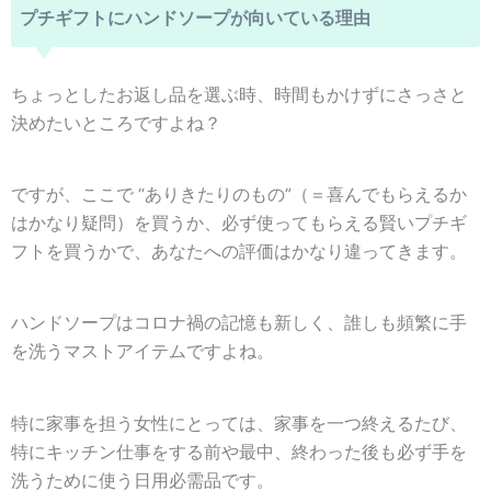
プチギフトにハンドソープが向いている理由
ちょっとしたお返し品を選ぶ時、時間もかけずにさっさと
決めたいところですよね？
ですが、ここで “ありきたりのもの”（＝喜んでもらえるか
はかなり疑問）を買うか、必ず使ってもらえる賢いプチギ
フトを買うかで、あなたへの評価はかなり違ってきます。
ハンドソープはコロナ禍の記憶も新しく、誰しも頻繁に手
を洗うマストアイテムですよね。
特に家事を担う女性にとっては、家事を一つ終えるたび、
特にキッチン仕事をする前や最中、終わった後も必ず手を
洗うために使う日用必需品です。