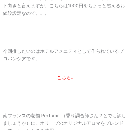
ト向きと言えますが、こちらは1000円をちょっと超えるお
値段設定なので。。。
今回推したいのはホテルアメニティとして作られているプ
ロバンシアです。
こちら⇩
南フランスの老舗 Perfumer（香り調合師さん？とでも訳し
ましょうか）に、
オリーブのオリジナルアロマをブレンド