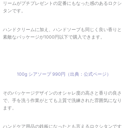
リームがプチプレゼントの定番にもなった感のあるロクシ
タンです。
ハンドクリームに加え、ハンドソープも同じく良い香りと
素敵なパッケージが1000円以下で購入できます。
100g
シアソープ 990円（出典：公式ページ）
そのパッケージデザインのオシャレ度の高さと香りの良さ
で、手を洗う作業がとても上質で洗練された雰囲気になり
ます。
ハンドケア用品の鉄板
になったとも言えるロクシタンです