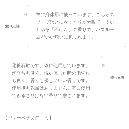
主に身体用に使っています。こちらの
ソープはとにかく香りが素敵です！い
わゆる「石けん」の香りで、バスルー
ムがいい匂いに包まれます。
化粧石鹸です。体に使用しています。
泡立ちも良く、洗い流した時の泡切れ
も良く、香りも優しいいい香りです。
使用後も乾燥はありません。毎日使用
できるさりげない香りで癒されます。
【ヴァーベナの口コミ】