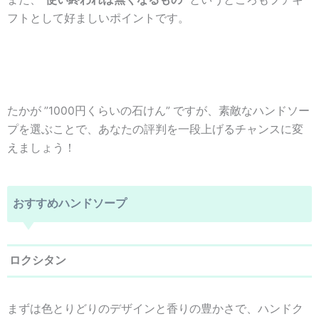
フトとして
好ましいポイント
です。
たかが ”1000円くらいの石けん” ですが、素敵なハンドソー
プを選ぶことで、あなたの評判を一段上げるチャンスに変
えましょう！
おすすめハンドソープ
ロクシタン
まずは色とりどりのデザインと香りの豊かさで、ハンドク