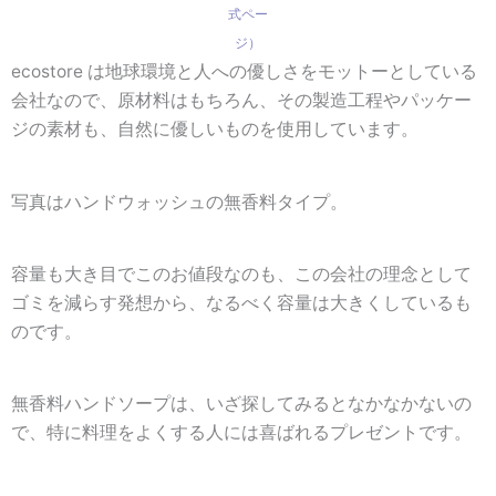
式ペー
ジ）
ecostore は地球環境と人への優しさをモットーとしている
会社なので、原材料はもちろん、その製造工程やパッケー
ジの素材も、自然に優しいものを使用しています。
写真はハンドウォッシュの無香料タイプ。
容量も大き目でこのお値段なのも、この会社の理念として
ゴミを減らす発想から、なるべく容量は大きくしているも
のです。
無香料ハンドソープは、いざ探してみるとなかなかないの
で、特に
料理をよくする人には喜ばれる
プレゼントです。