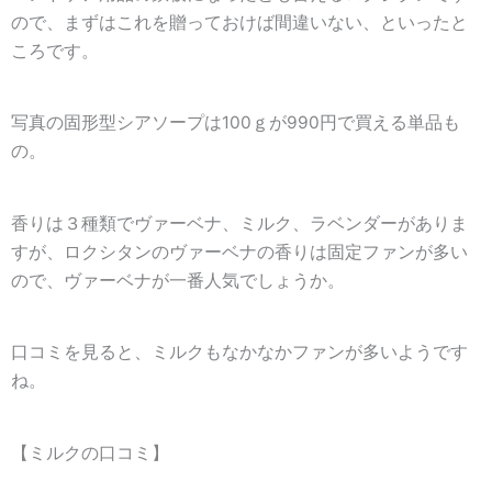
ので、
まずはこれを贈っておけば間違いない
、といったと
ころです。
写真の固形型シアソープは100ｇが990円で買える単品も
の。
香りは３種類でヴァーベナ、ミルク、ラベンダーがありま
すが、ロクシタンのヴァーベナの香りは固定ファンが多い
ので、ヴァーベナが一番人気でしょうか。
口コミを見ると、ミルクもなかなかファンが多いようです
ね。
【ミルクの口コミ】