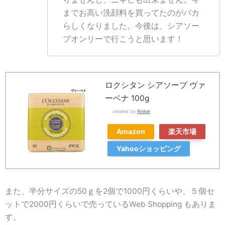
までお高い洗顔料を買ってたのがバカ
らしくなりました。今後は、シアソー
プオンリーで行こうと思います！
ロクシタン シアソープ ヴァ
ーベナ 100g
created by
Rinker
Amazon
楽天市場
Yahooショッピング
また、半分サイズの50ｇを2個で1000円くらいや、５個セ
ットで2000円くらいで売っているWeb Shopping もありま
す。