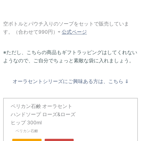
空ボトルとパウチ入りのソープをセットで販売していま
す。（合わせて990円）⇨
公式ページ
※ただし、こちらの商品もギフトラッピングはしてくれない
ようなので、ご自分でちょっと素敵な袋に入れましょう。
オーラセントシリーズにご興味ある方は、こちら ⇓
ペリカン石鹸 オーラセント
ハンドソープ ローズ&ローズ
ヒップ 300ml
ペリカン石鹸