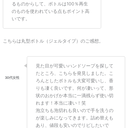
るものからして、ボトルは100％再生
のものを使われている点もポイント高
いです。
こちらは丸型ボトル（ジェルタイプ）のご感想。
見た目が可愛いハンドソープを探して
たところ、こちらを発見しました。こ
ろんとしたボトルも大変可愛いし、香
りも凄く良いです。何が凄いって、形
状のおかげか本当に一滴残らず使い切
れます！本当に凄い！笑
泡立ちも泡切れも良いので手を洗うの
が楽しみになってきます。詰め替えも
あり、値段も安いのでリピしたいで