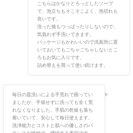
こちらはかなりとろっとしたソープ
で、泡立ちもそこそこよく、泡切れも
良いです。
洗った後もつっぱったりしないので、
気負わず手洗いできます。
パッケージもかわいいので洗面所に置
いておいてもごちゃごちゃしないとこ
ろもお気に入りです。
詰め替えを買って使い続けます。
毎日の皿洗いによる手荒れで困ってい
ましたが、手袋せずに洗っても全く荒
れなくなりました。手肌の乾燥も落ち
着いていて、安心して毎日使えます。
洗浄能力とコストと肌への優しさのバ