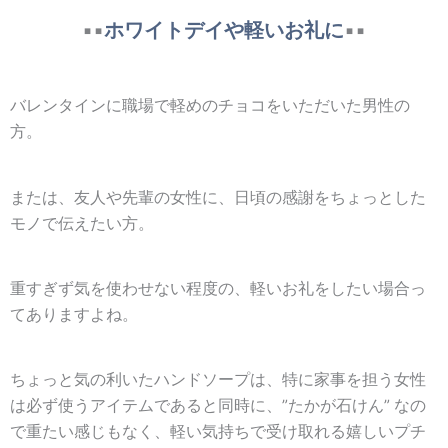
▪▪
ホワイトデイや軽いお礼に
▪▪
バレンタインに職場で軽めのチョコをいただいた男性の
方。
または、友人や先輩の女性に、日頃の感謝をちょっとした
モノで伝えたい方。
重すぎず気を使わせない程度の、軽いお礼
をしたい場合っ
てありますよね。
ちょっと気の利いたハンドソープは、特に家事を担う女性
は必ず使うアイテムであると同時に、”たかが石けん” なの
で重たい感じもなく、軽い気持ちで受け取れる嬉しいプチ