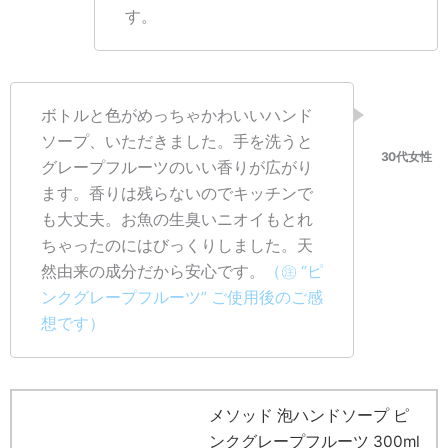
す。
ボトルと色がめっちゃかわいいハンド
ソープ、いただきました。手を洗うと
グレープフルーツのいい香りが広がり
ます。香りは残らないのでキッチンで
も大丈夫。お魚の生臭いニオイもとれ
ちゃったのにはびっくりしました。天
然由来の成分だから安心です。
（㊟ “ピ
ンクグレープフルーツ” ご使用後のご感
想です）
メソッド 泡ハンドソープ ピ
ンクグレープフルーツ 300ml