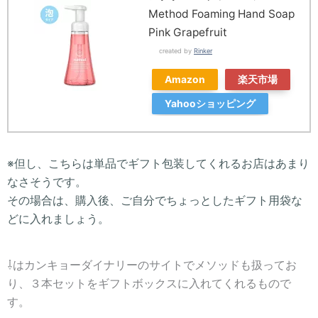
Method Foaming Hand Soap
Pink Grapefruit
created by
Rinker
Amazon
楽天市場
Yahooショッピング
※但し、こちらは単品でギフト包装してくれるお店はあまり
なさそうです。
その場合は、購入後、ご自分でちょっとしたギフト用袋な
どに入れましょう。
⇩はカンキョーダイナリーのサイトでメソッドも扱ってお
り、３本セットをギフトボックスに入れてくれるもので
す。