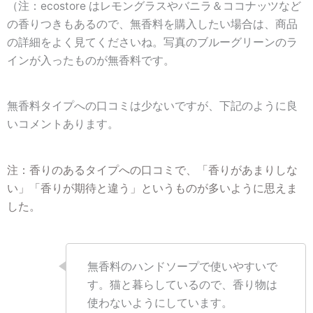
（注：ecostore はレモングラスやバニラ＆ココナッツなど
の香りつきもあるので、無香料を購入したい場合は、商品
の詳細をよく見てくださいね。写真のブルーグリーンのラ
インが入ったものが無香料です。
無香料タイプへの口コミは少ないですが、下記のように良
いコメントあります。
注：香りのあるタイプへの口コミで、「香りがあまりしな
い」「香りが期待と違う」というものが多いように思えま
した。
無香料のハンドソープで使いやすいで
す。猫と暮らしているので、香り物は
使わないようにしています。