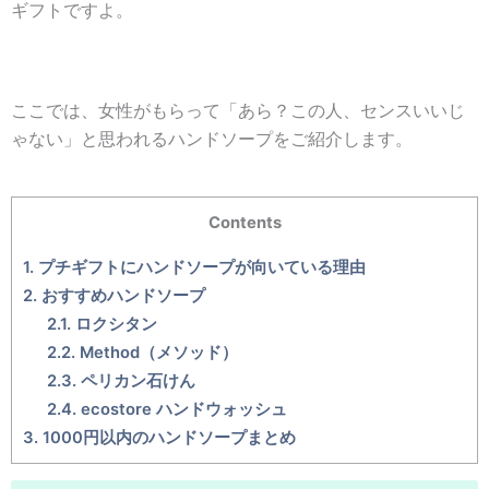
ギフトですよ。
ここでは、女性がもらって「あら？この人、センスいいじ
ゃない」と思われるハンドソープをご紹介します。
Contents
1.
プチギフトにハンドソープが向いている理由
2.
おすすめハンドソープ
2.1.
ロクシタン
2.2.
Method（メソッド）
2.3.
ペリカン石けん
2.4.
ecostore ハンドウォッシュ
3.
1000円以内のハンドソープまとめ