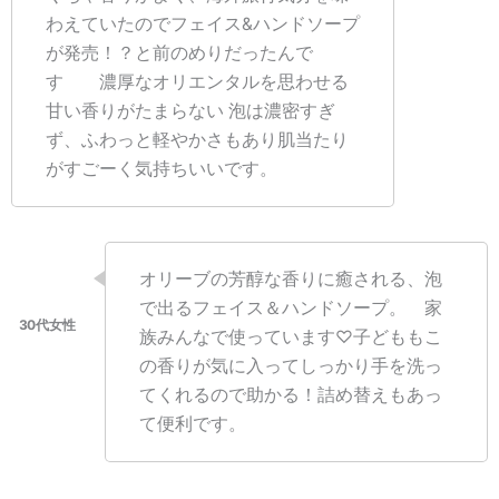
わえていたのでフェイス&ハンドソープ
が発売！？と前のめりだったんで
す 濃厚なオリエンタルを思わせる
甘い香りがたまらない 泡は濃密すぎ
ず、ふわっと軽やかさもあり肌当たり
がすごーく気持ちいいです。
オリーブの芳醇な香りに癒される、泡
で出るフェイス＆ハンドソープ。 家
族みんなで使っています♡子どももこ
の香りが気に入ってしっかり手を洗っ
てくれるので助かる！詰め替えもあっ
て便利です。