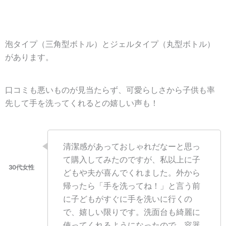
泡タイプ（三角型ボトル）とジェルタイプ（丸型ボトル）
があります。
口コミも悪いものが見当たらず、可愛らしさから子供も率
先して手を洗ってくれるとの嬉しい声も！
清潔感があっておしゃれだなーと思っ
て購入してみたのですが、私以上に子
どもや夫が喜んでくれました。外から
帰ったら「手を洗ってね！」と言う前
に子どもがすぐに手を洗いに行くの
で、嬉しい限りです。洗面台も綺麗に
使ってくれるようになったので、容器