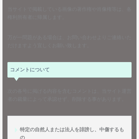
当サイトで掲載している画像の著作権や肖像権等は、各
権利所有者に帰属します。
万が一問題がある場合は、お問い合わせよりご連絡いた
だけますよう宜しくお願い致します。
コメントについて
次の各号に掲げる内容を含むコメントは、当サイト運営
者の裁量によって承認せず、削除する事があります。
特定の自然人または法人を誹謗し、中傷するも
の