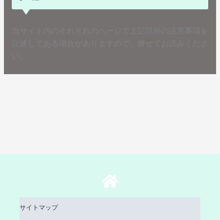
当サイト内のそれぞれのページで上記以外の注意事項を
記述してある場合がありますので、併せてお読みくださ
い。
サイトマップ