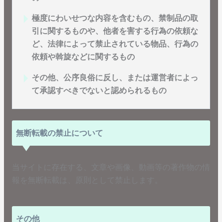
極度にわいせつな内容を含むもの、禁制品の取
引に関するものや、他者を害する行為の依頼な
ど、法律によって禁止されている物品、行為の
依頼や斡旋などに関するもの
その他、公序良俗に反し、または運営者によっ
て承認すべきでないと認められるもの
無断転載の禁止について
当サイトに存在する、文章や画像、動画等の著作物の情
報を無断転載は、原則として禁止します。
その他