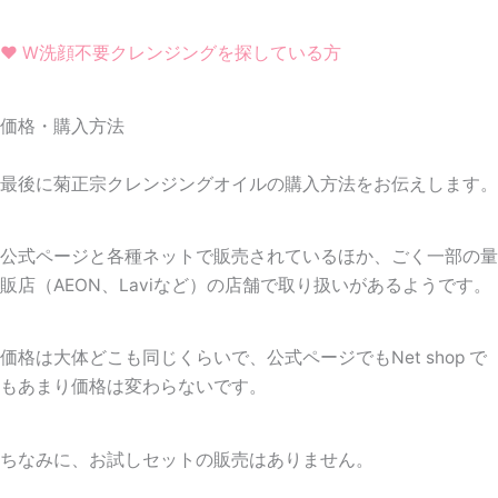
❤
W洗顔不要クレンジングを探している方
価格・購入方法
最後に菊正宗クレンジングオイルの購入方法をお伝えします。
公式ページと各種ネットで販売されているほか、ごく一部の量
販店（AEON、Laviなど）の店舗で取り扱いがあるようです。
価格は大体どこも同じくらいで、公式ページでもNet shop で
もあまり価格は変わらないです。
ちなみに、お試しセットの販売はありません。