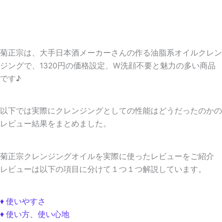
菊正宗は、大手日本酒メーカーさんの作る油脂系オイルクレン
ジングで、1320円の価格設定、W洗顔不要と魅力の多い商品
です♪
以下では実際にクレンジングとしての性能はどうだったのかの
レビュー結果をまとめました。
菊正宗クレンジングオイルを実際に使ったレビューをご紹介
レビューは以下の項目に分けて１つ１つ解説しています。
♦ 使いやすさ
♦ 使い方、使い心地