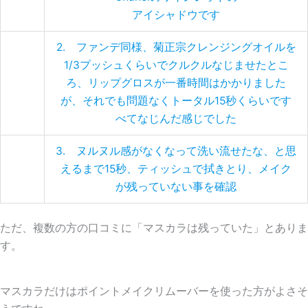
アイシャドウです
2. ファンデ同様、菊正宗クレンジングオイルを
1/3プッシュくらいでクルクルなじませたとこ
ろ、リップグロスが一番時間はかかりました
が、それでも問題なくトータル15秒くらいです
べてなじんだ感じでした
3. ヌルヌル感がなくなって洗い流せたな、と思
えるまで15秒、ティッシュで拭きとり、メイク
が残っていない事を確認
ただ、複数の方の口コミに「マスカラは残っていた」とありま
す。
マスカラだけはポイントメイクリムーバーを使った方がよさそ