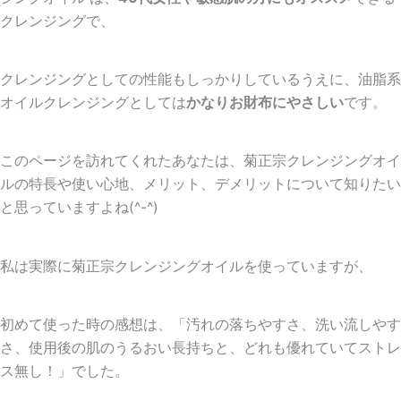
クレンジングで、
クレンジングとしての性能もしっかりしているうえに、油脂系
オイルクレンジングとしては
かなりお財布にやさしい
です。
このページを訪れてくれたあなたは、菊正宗クレンジングオイ
ルの特長や使い心地、メリット、デメリットについて知りたい
と思っていますよね(^-^)
私は実際に菊正宗クレンジングオイルを使っていますが、
初めて使った時の感想は、「
汚れの落ちやすさ
、
洗い流しやす
さ
、
使用後の肌のうるおい長持ち
と、どれも優れていてストレ
ス無し！」でした。