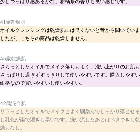
少しつっぱり感あるかな。柑橘系の香りも良い感じです。
オイルクレンジングは乾燥肌には良くないと昔から聞いていま
したが、こちらの商品は乾燥しません。
さらっとしたオイルでメイク落ちもよく、洗い上がりのお肌も
さっぱりし過ぎずすっきりして使いやすいです。購入しやすい
価格なので買いやすいし使いやすい。
サラッとしたオイルでメイクとよく馴染んでしっかり落とせる
し乳化が楽で濯ぎも早いです。洗い流したあとはベタつきも乾
燥もなし。