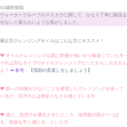
ウォータープルーフのマスカラに関して、かなり丁寧に馴染ま
せないと落ちないような気がしました。
菊正宗クレンジングオイルはこんな方にオススメ！
❤
オイルクレンジングは肌に刺激が強いから敬遠していた方 –
それは別なタイプのオイルクレンジングだったかもしれません
よ？
➡ 参考：【
洗顔の見直しをしましょう】
❤ 肌への刺激が少ないことを重視したクレンジングを使って
いるが、洗浄力には物足りなさを感じている方
❤ 逆に、洗浄力を優先させたところ、使用後の肌がつっぱ
る、乾燥を早く感じる、という方