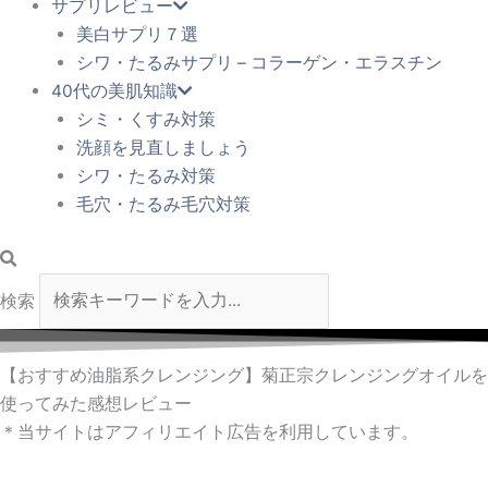
サプリレビュー
美白サプリ７選
シワ・たるみサプリ – コラーゲン・エラスチン
40代の美肌知識
シミ・くすみ対策
洗顔を見直しましょう
シワ・たるみ対策
毛穴・たるみ毛穴対策
検索
【おすすめ油脂系クレンジング】菊正宗クレンジングオイルを
使ってみた感想レビュー
＊当サイトはアフィリエイト広告を利用しています。