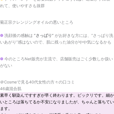
れて、使いやすさも抜群
菊正宗クレンジングオイルの悪いところ
❁
洗顔後の感触は
“さっぱり”
がお好きな方には、”さっぱり洗
いあがり”感はないので、肌に残った油分がやや気になるかも
❁
今のところNet販売が主流で、店舗販売はごく少数しか扱い
がない
＠Cosmeで見る40代女性の方々の口コミ
素早く馴染んですすぎが早く終わります。ビックリです。細か
いところは落ちてるか不安になりましたが、ちゃんと落ちてい
ます。