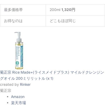
最多価格帯
200ml
1,320円
お得なのは
どこもほぼ同じ
菊正宗 Rice Made+(ライスメイドプラス) マイルドクレンジン
グオイル 200ミリリットル (x 1)
created by
Rinker
菊正宗
Amazon
楽天市場